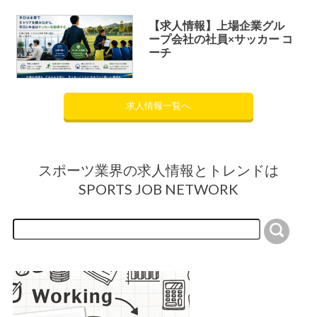
【求人情報】上場企業グル
ープ会社の社員×サッカー コ
ーチ
求人情報一覧へ
スポーツ業界の求人情報とトレンドは
SPORTS JOB NETWORK