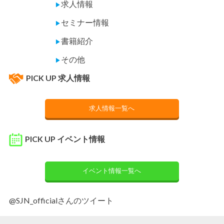
求人情報
▶
セミナー情報
▶
書籍紹介
▶
その他
▶
PICK UP 求人情報
求人情報一覧へ
PICK UP イベント情報
イベント情報一覧へ
@SJN_officialさんのツイート