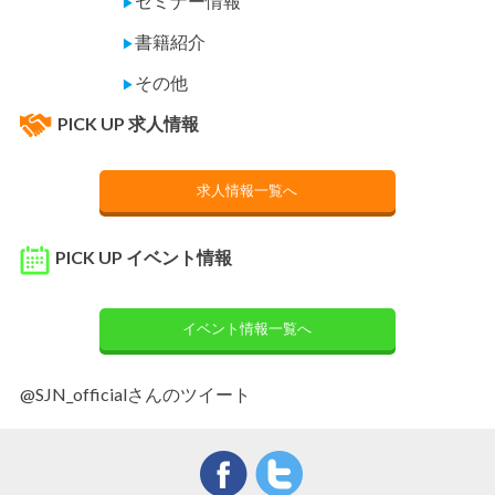
セミナー情報
▶
書籍紹介
▶
その他
▶
PICK UP 求人情報
求人情報一覧へ
PICK UP イベント情報
イベント情報一覧へ
@SJN_officialさんのツイート