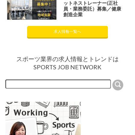
ットネストレーナー(正社
員・業務委託）募集／健康
創造企業
求人情報一覧へ
スポーツ業界の求人情報とトレンドは
SPORTS JOB NETWORK