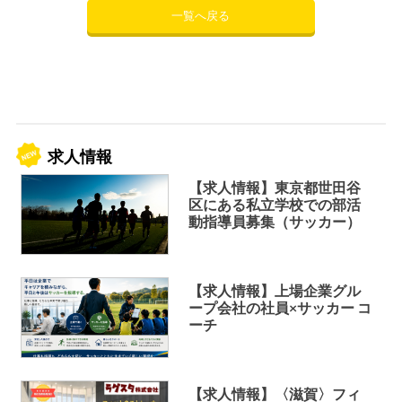
一覧へ戻る
求人情報
【求人情報】東京都世田谷
区にある私立学校での部活
動指導員募集（サッカー）
【求人情報】上場企業グル
ープ会社の社員×サッカー コ
ーチ
【求人情報】〈滋賀〉フィ