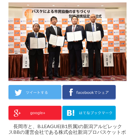
長岡市と、B.LEAGUE(B1所属)の新潟アルビレック
スBBの運営会社である株式会社新潟プロバスケットボ