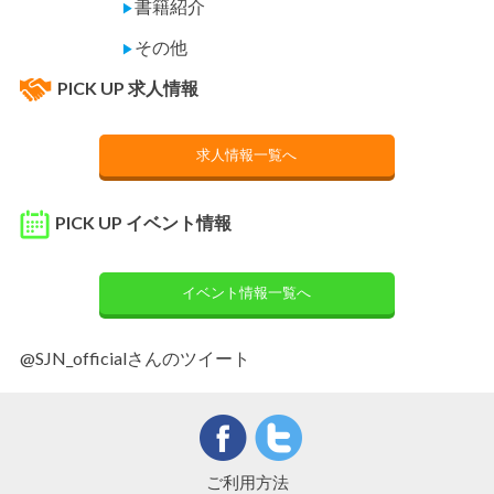
書籍紹介
▶
その他
▶
PICK UP 求人情報
求人情報一覧へ
PICK UP イベント情報
イベント情報一覧へ
@SJN_officialさんのツイート
ご利用方法