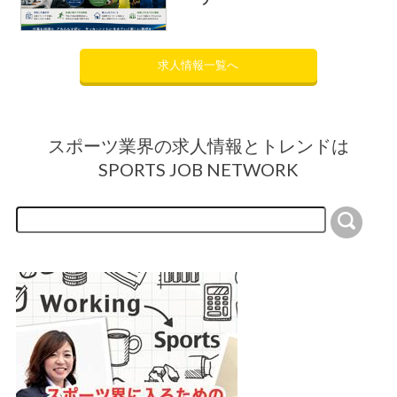
求人情報一覧へ
スポーツ業界の求人情報とトレンドは
SPORTS JOB NETWORK