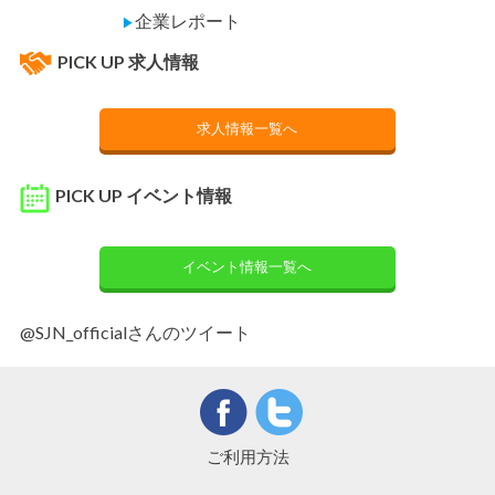
企業レポート
▶
PICK UP 求人情報
求人情報一覧へ
PICK UP イベント情報
イベント情報一覧へ
@SJN_officialさんのツイート
ご利用方法