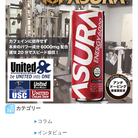
カテゴリー
コラム
▶
インタビュー
▶