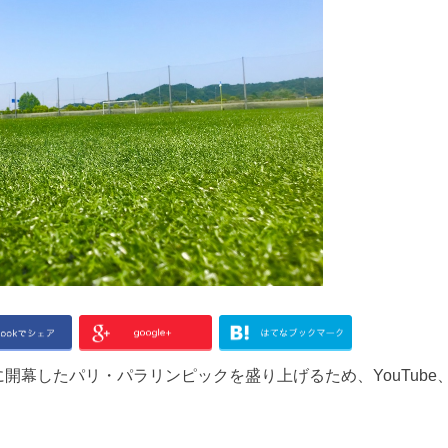
開幕したパリ・パラリンピックを盛り上げるため、YouTube、Ti