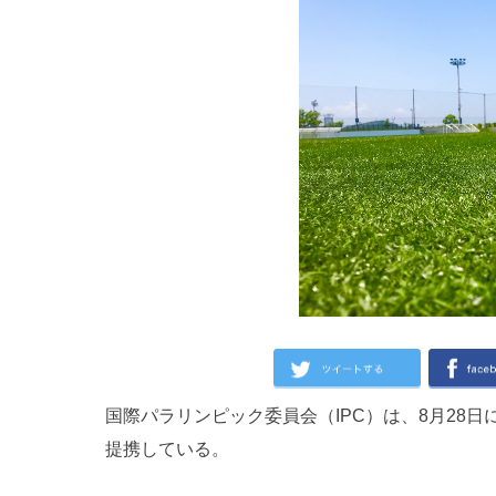
国際パラリンピック委員会（IPC）は、8月28日に
提携している。