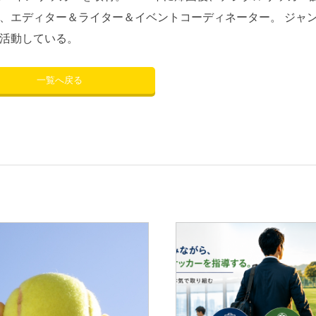
、エディター＆ライター＆イベントコーディネーター。 ジャ
活動している。
一覧へ戻る