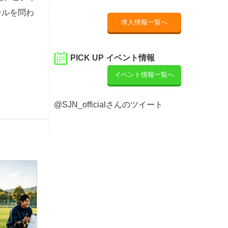
ンルを問わ
求人情報一覧へ
PICK UP イベント情報
イベント情報一覧へ
@SJN_officialさんのツイート