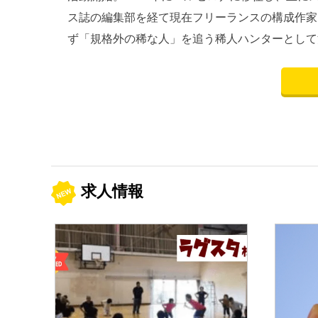
ス誌の編集部を経て現在フリーランスの構成作家
ず「規格外の稀な人」を追う稀人ハンターとして
求人情報