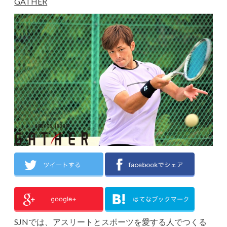
GATHER
SJNでは、アスリートとスポーツを愛する人でつくる