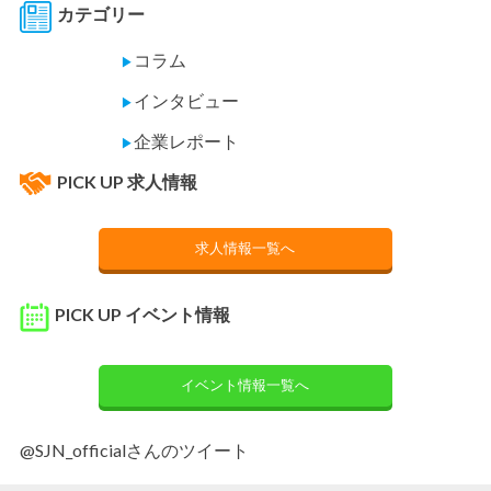
カテゴリー
コラム
▶
インタビュー
▶
企業レポート
▶
PICK UP 求人情報
求人情報一覧へ
PICK UP イベント情報
イベント情報一覧へ
@SJN_officialさんのツイート