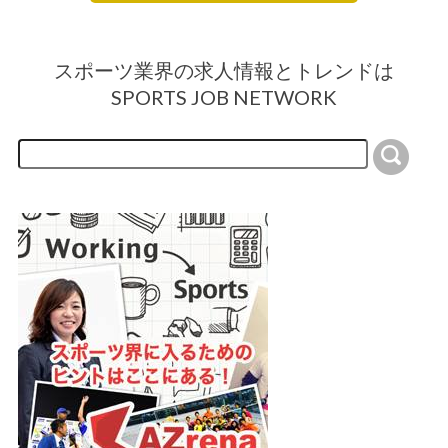
スポーツ業界の求人情報とトレンドは
SPORTS JOB NETWORK