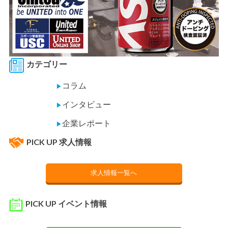
カテゴリー
コラム
▶
インタビュー
▶
企業レポート
▶
PICK UP 求人情報
求人情報一覧へ
PICK UP イベント情報