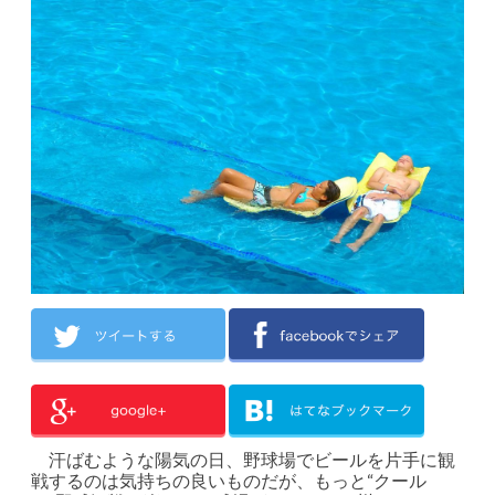
汗ばむような陽気の日、野球場でビールを片手に観
戦するのは気持ちの良いものだが、もっと“クール