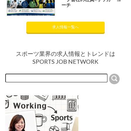
ーチ
求人情報一覧へ
スポーツ業界の求人情報とトレンドは
SPORTS JOB NETWORK