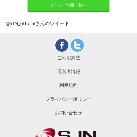
イベント情報一覧へ
@SJN_officialさんのツイート
ご利用方法
運営者情報
利用規約
プライバシーポリシー
お問い合わせ