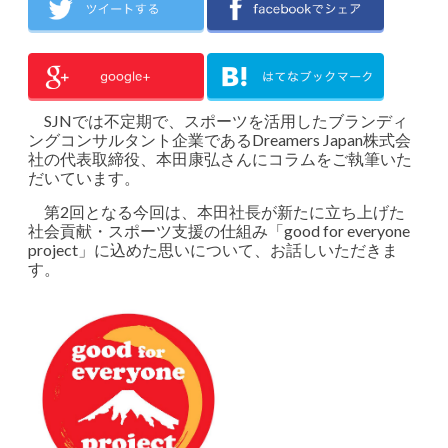
SJNでは不定期で、スポーツを活用したブランディ
ングコンサルタント企業であるDreamers Japan株式会
社の代表取締役、本田康弘さんにコラムをご執筆いた
だいています。
第2回となる今回は、本田社長が新たに立ち上げた
社会貢献・スポーツ支援の仕組み「good for everyone
project」に込めた思いについて、お話しいただきま
す。