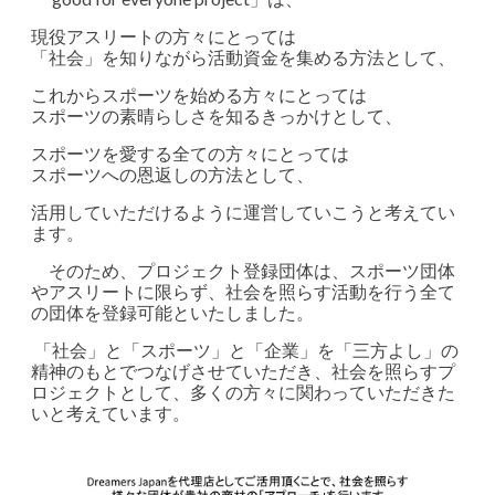
現役アスリートの方々にとっては
「社会」を知りながら活動資金を集める方法として、
これからスポーツを始める方々にとっては
スポーツの素晴らしさを知るきっかけとして、
スポーツを愛する全ての方々にとっては
スポーツへの恩返しの方法として、
活用していただけるように運営していこうと考えてい
ます。
そのため、プロジェクト登録団体は、スポーツ団体
やアスリートに限らず、社会を照らす活動を行う全て
の団体を登録可能といたしました。
「社会」と「スポーツ」と「企業」を「三方よし」の
精神のもとでつなげさせていただき、社会を照らすプ
ロジェクトとして、多くの方々に関わっていただきた
いと考えています。