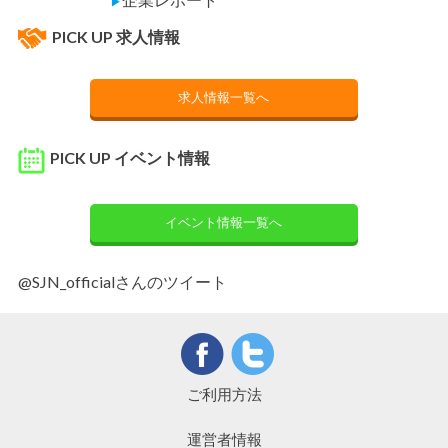
▶
PICK UP 求人情報
求人情報一覧へ
PICK UP イベント情報
イベント情報一覧へ
@SJN_officialさんのツイート
ご利用方法
運営者情報