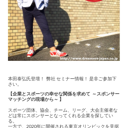
本田泰弘氏登壇！ 弊社 セミナー情報！ 是非ご参加下
さい。
【企業とスポーツの幸せな関係を求めて ～スポンサー
マッチングの現場から～ 】
スポーツ団体、協会、チーム、リーグ、大会主催者な
どは常にスポンサーとなってくれる企業を探してい
る。
一方で、2020年に開催される東京オリンピックを見据