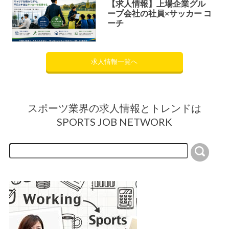
【求人情報】上場企業グル
ープ会社の社員×サッカー コ
ーチ
求人情報一覧へ
スポーツ業界の求人情報とトレンドは
SPORTS JOB NETWORK