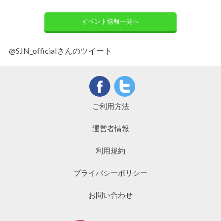
イベント情報一覧へ
@SJN_officialさんのツイート
ご利用方法
運営者情報
利用規約
プライバシーポリシー
お問い合わせ