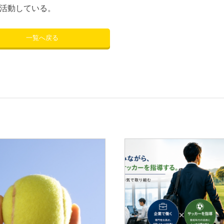
活動している。
一覧へ戻る