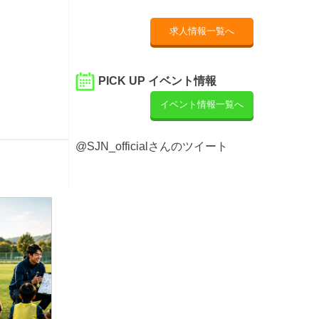
求人情報一覧へ
PICK UP イベント情報
イベント情報一覧へ
@SJN_officialさんのツイート