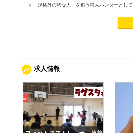
ず「規格外の稀な人」を追う稀人ハンターとして
求人情報