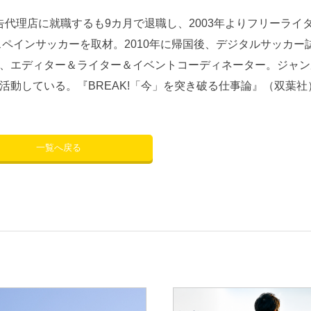
広告代理店に就職するも9カ月で退職し、2003年よりフリーライ
スペインサッカーを取材。2010年に帰国後、デジタルサッカー
、エディター＆ライター＆イベントコーディネーター。ジャン
活動している。『BREAK!「今」を突き破る仕事論』（双葉社
一覧へ戻る