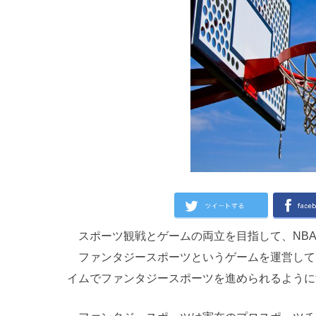
スポーツ観戦とゲームの両立を目指して、NBA
ファンタジースポーツというゲームを運営している
イムでファンタジースポーツを進められるように