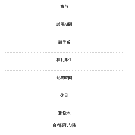
賞与
試用期間
諸手当
福利厚生
勤務時間
休日
勤務地
京都府八幡