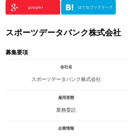
スポーツデータバンク株式会社
募集要項
会社名
スポーツデータバンク株式会社
雇用形態
業務委託
企業情報