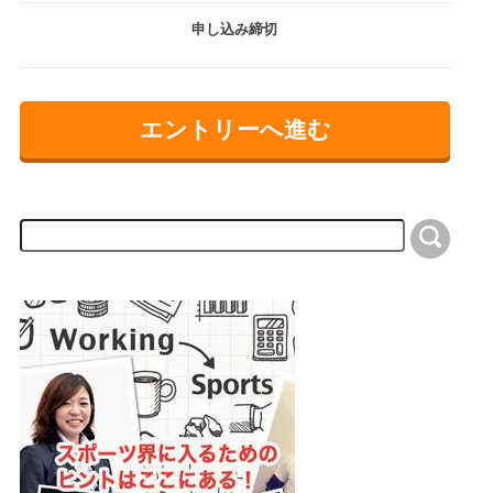
申し込み締切
エントリーへ進む