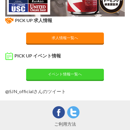
PICK UP 求人情報
求人情報一覧へ
PICK UP イベント情報
イベント情報一覧へ
@SJN_officialさんのツイート
ご利用方法